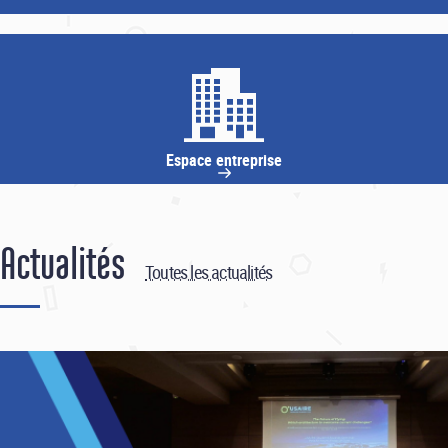
Espace entreprise
Actualités
Toutes les actualités