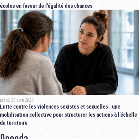
écoles en faveur de l’égalité des chances
Mardi 28 avril 2026
Lutte contre les violences sexistes et sexuelles : une
mobilisation collective pour structurer les actions à l’échelle
du territoire