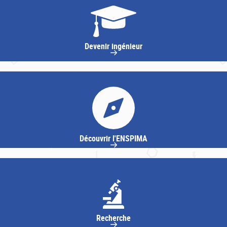
Devenir ingénieur
Découvrir l'ENSPIMA
Recherche