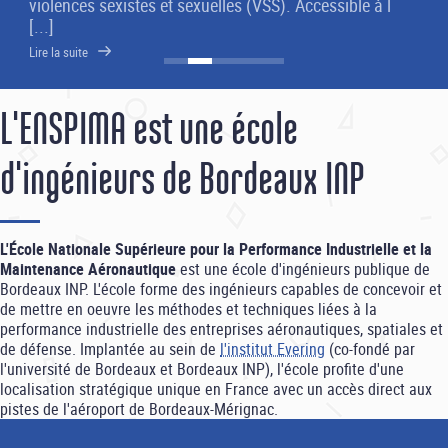
violences sexistes et sexuelles (VSS). Accessible à l
[...]
Lire la suite
L'ENSPIMA est une école
d'ingénieurs de Bordeaux INP
L'École Nationale Supérieure pour la Performance Industrielle et la
Maintenance Aéronautique
est une école d'ingénieurs publique de
Bordeaux INP. L'école forme des ingénieurs capables de concevoir et
de mettre en oeuvre les méthodes et techniques liées à la
performance industrielle des entreprises aéronautiques, spatiales et
de défense. Implantée au sein de
l'institut Evering
(co-fondé par
l'université de Bordeaux et Bordeaux INP), l'école profite d'une
localisation stratégique unique en France avec un accès direct aux
pistes de l'aéroport de Bordeaux-Mérignac.