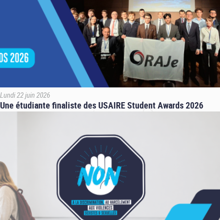
Lundi 22 juin 2026
Une étudiante finaliste des USAIRE Student Awards 2026