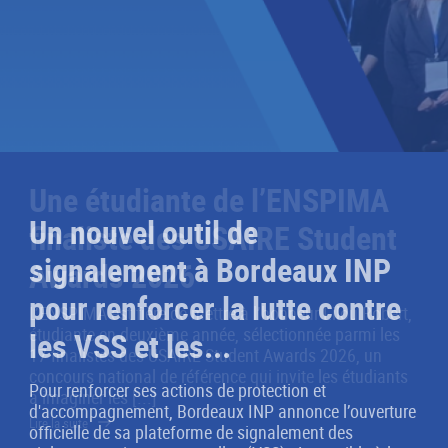
Un nouvel outil de
signalement à Bordeaux INP
pour renforcer la lutte contre
les VSS et les...
Pour renforcer ses actions de protection et
d'accompagnement, Bordeaux INP annonce l’ouverture
officielle de sa plateforme de signalement des