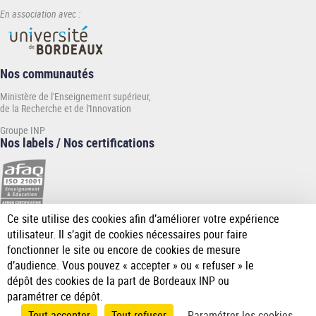
En association avec :
Nos communautés
Ministère de l'Enseignement supérieur,
de la Recherche et de l'Innovation
Groupe INP
Nos labels / Nos certifications
Ce site utilise des cookies afin d’améliorer votre expérience
[Plus
utilisateur. Il s’agit de cookies nécessaires pour faire
de
fonctionner le site ou encore de cookies de mesure
détail]
d’audience. Vous pouvez « accepter » ou « refuser » le
dépôt des cookies de la part de Bordeaux INP ou
paramétrer ce dépôt.
Tout accepter
Tout refuser
Paramétrer les cookies