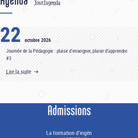
Agenda
Tout l'agenda
22
octobre 2026
Journée de la Pédagogie : plaisir d'enseigner, plaisir d'apprendre
#3
Lire la suite
Admissions
La formation d’ingén