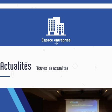
Espace entreprise
Actualités
Toutes les actualités