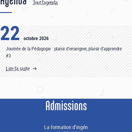
Agenda
Tout l'agenda
22
octobre 2026
Journée de la Pédagogie : plaisir d'enseigner, plaisir d'apprendre
#3
Lire la suite
Admissions
La formation d’ingén