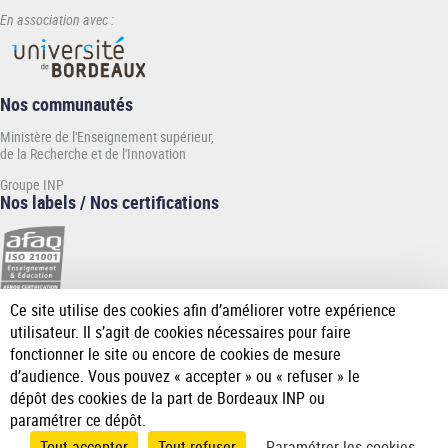
En association avec :
Nos communautés
Ministère de l'Enseignement supérieur,
de la Recherche et de l'Innovation
Groupe INP
Nos labels / Nos certifications
Ce site utilise des cookies afin d’améliorer votre expérience
[Plus
utilisateur. Il s’agit de cookies nécessaires pour faire
de
fonctionner le site ou encore de cookies de mesure
détail]
d’audience. Vous pouvez « accepter » ou « refuser » le
dépôt des cookies de la part de Bordeaux INP ou
paramétrer ce dépôt.
Tout accepter
Tout refuser
Paramétrer les cookies