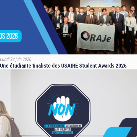
Lundi 22 juin 2026
Une étudiante finaliste des USAIRE Student Awards 2026