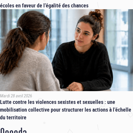
écoles en faveur de l’égalité des chances
Mardi 28 avril 2026
Lutte contre les violences sexistes et sexuelles : une
mobilisation collective pour structurer les actions à l’échelle
du territoire