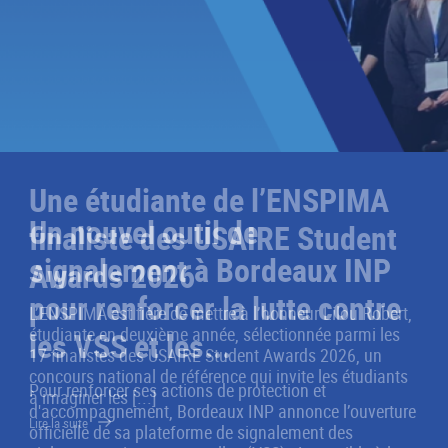
Un nouvel outil de
signalement à Bordeaux INP
pour renforcer la lutte contre
les VSS et les...
Pour renforcer ses actions de protection et
d'accompagnement, Bordeaux INP annonce l’ouverture
officielle de sa plateforme de signalement des