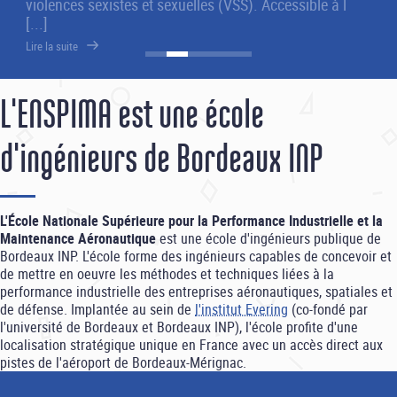
violences sexistes et sexuelles (VSS). Accessible à l
[...]
Lire la suite
L'ENSPIMA est une école
d'ingénieurs de Bordeaux INP
L'École Nationale Supérieure pour la Performance Industrielle et la
Maintenance Aéronautique
est une école d'ingénieurs publique de
Bordeaux INP. L'école forme des ingénieurs capables de concevoir et
de mettre en oeuvre les méthodes et techniques liées à la
performance industrielle des entreprises aéronautiques, spatiales et
de défense. Implantée au sein de
l'institut Evering
(co-fondé par
l'université de Bordeaux et Bordeaux INP), l'école profite d'une
localisation stratégique unique en France avec un accès direct aux
pistes de l'aéroport de Bordeaux-Mérignac.