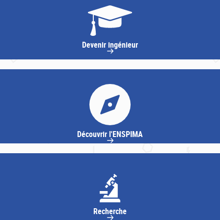
Devenir ingénieur
Découvrir l'ENSPIMA
Recherche