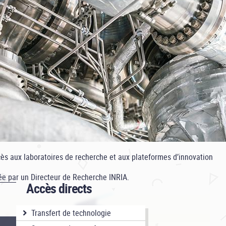
ccès aux laboratoires de recherche et aux plateformes d’innovation
ée par un Directeur de Recherche INRIA.
Accès directs
Transfert de technologie